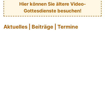
Hier können Sie ältere Video-
Gottesdienste besuchen!
Aktuelles | Beiträge | Termine