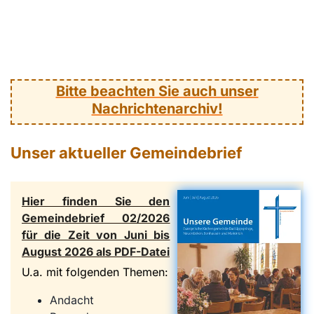
Bitte beachten Sie auch unser
Nachrichtenarchiv!
Unser aktueller Gemeindebrief
Hier finden Sie den
Gemeindebrief 02/2026
für die Zeit von Juni bis
August 2026 als PDF-Datei
U.a. mit folgenden Themen:
Andacht