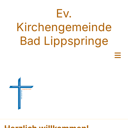
Ev.
Kirchengemeinde
Bad Lippspringe