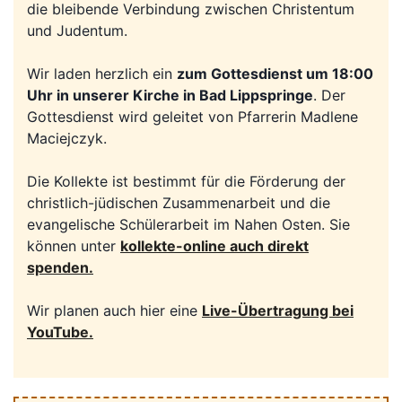
die bleibende Verbindung zwischen Christentum
und Judentum.
Wir laden herzlich ein
zum Gottesdienst um 18:00
Uhr in unserer Kirche in Bad Lippspringe
. Der
Gottesdienst wird geleitet von Pfarrerin Madlene
Maciejczyk.
Die Kollekte ist bestimmt für die Förderung der
christlich-jüdischen Zusammenarbeit und die
evangelische Schülerarbeit im Nahen Osten. Sie
können unter
k
ollekte-online auch direkt
spenden.
Wir planen auch hier eine
Live-Übertragung bei
YouTube
.