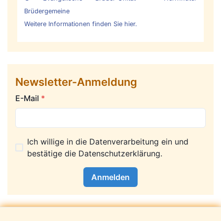
Brüdergemeine
Weitere Informationen finden Sie hier.
Newsletter-Anmeldung
E-Mail
*
Ich willige in die Datenverarbeitung ein und
bestätige die
Datenschutzerklärung
.
Anmelden