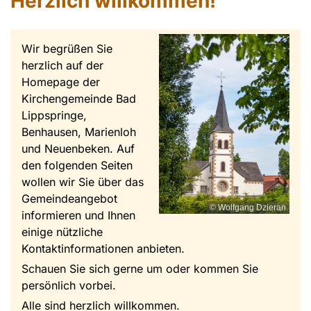
Herzlich willkommen!
Wir begrüßen Sie
herzlich auf der
Homepage der
Kirchengemeinde Bad
Lippspringe,
Benhausen, Marienloh
und Neuenbeken. Auf
den folgenden Seiten
wollen wir Sie über das
Gemeindeangebot
© Wolfgang Dzieran
informieren und Ihnen
einige nützliche
Kontaktinformationen anbieten.
Schauen Sie sich gerne um oder kommen Sie
persönlich vorbei.
Alle sind herzlich willkommen.