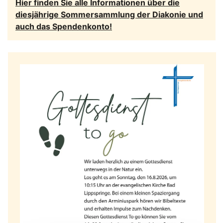
Hier finden Sie alle Informationen über die
diesjährige Sommersammlung der Diakonie und
auch das Spendenkonto!