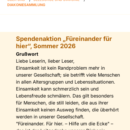
DIAKONIESAMMLUNG
Spendenaktion „Füreinander für
hier“,
Sommer 2026
Grußwort
Liebe Leserin, lieber Leser,
Einsamkeit ist kein Randproblem mehr in
unserer Gesellschaft; sie betrifft viele Menschen
in allen Altersgruppen und Lebenssituationen.
Einsamkeit kann schmerzlich sein und
Lebensfreude schmälern. Das gilt besonders
für Menschen, die still leiden, die aus ihrer
Einsamkeit keinen Ausweg finden, die überhört
werden in unserer Gesellschaft.
"Füreinander. Für hier. – Hilfe um die Ecke" –