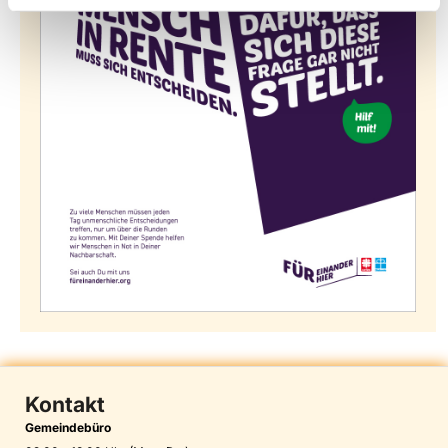
Kontakt
Gemeindebüro