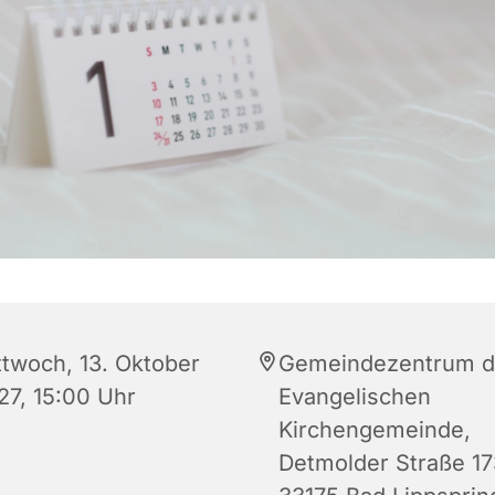
ttwoch, 13. Oktober
Gemeindezentrum d
27, 15:00 Uhr
Evangelischen
Kirchengemeinde,
Detmolder Straße 17