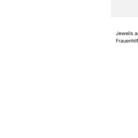
Jeweils a
Frauenhi