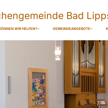
rchengemeinde Bad Lipp
KÖNNEN WIR HELFEN?
GEMEINDEANGEBOTE
K