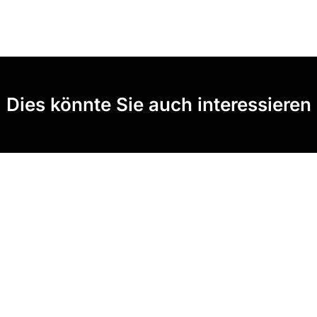
Dies könnte Sie auch interessieren