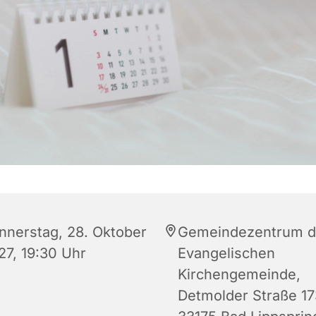
nnerstag, 28. Oktober
Gemeindezentrum d
27, 19:30 Uhr
Evangelischen
Kirchengemeinde,
Detmolder Straße 17