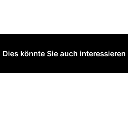
Dies könnte Sie auch interessieren