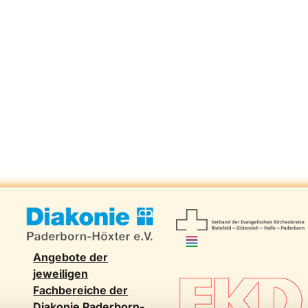
Angebote der
jeweiligen
Fachbereiche der
Diakonie Paderborn-