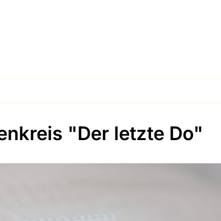
enkreis "Der letzte Do"