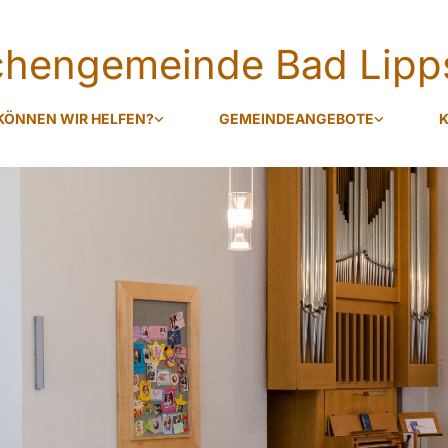
rchengemeinde Bad Lipp
KÖNNEN WIR HELFEN?
GEMEINDEANGEBOTE
K