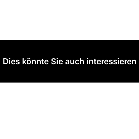
Dies könnte Sie auch interessieren