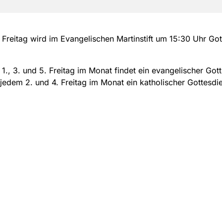
Freitag wird im Evangelischen Martinstift um 15:30 Uhr Got
1., 3. und 5. Freitag im Monat findet ein evangelischer Got
 jedem 2. und 4. Freitag im Monat ein katholischer Gottesdie