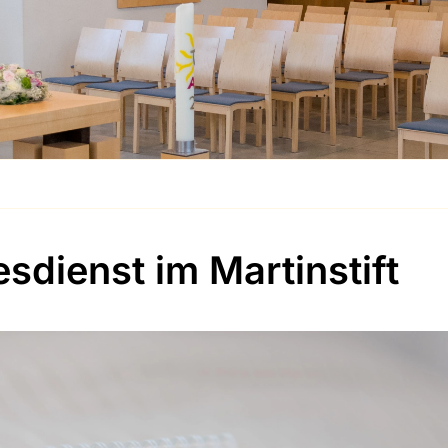
esdienst im Martinstift