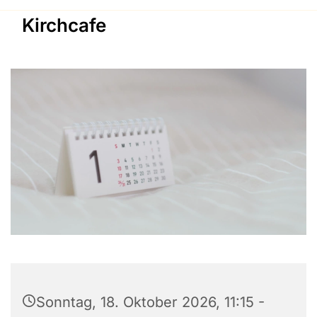
Kirchcafe
Sonntag, 18. Oktober 2026, 11:15 -