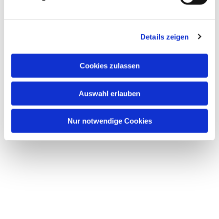
Details zeigen
Cookies zulassen
Auswahl erlauben
Nur notwendige Cookies