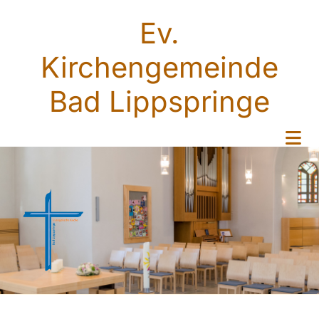
Ev.
Kirchengemeinde
Bad Lippspringe