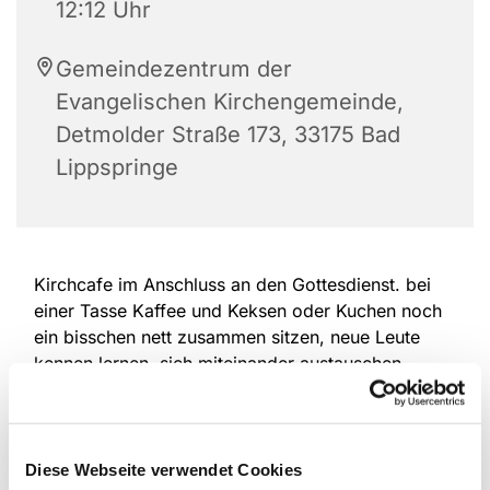
12:12 Uhr
Gemeindezentrum der
Evangelischen Kirchengemeinde,
Detmolder Straße 173, 33175 Bad
Lippspringe
Kirchcafe im Anschluss an den Gottesdienst. bei
einer Tasse Kaffee und Keksen oder Kuchen noch
ein bisschen nett zusammen sitzen, neue Leute
kennen lernen, sich miteinander austauschen.
Diese Webseite verwendet Cookies