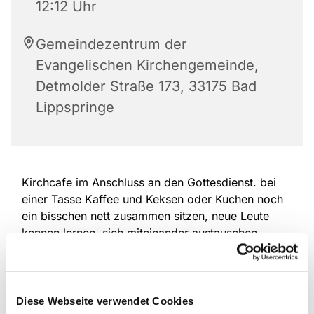
12:12 Uhr
Gemeindezentrum der
Evangelischen Kirchengemeinde,
Detmolder Straße 173, 33175 Bad
Lippspringe
Kirchcafe im Anschluss an den Gottesdienst. bei
einer Tasse Kaffee und Keksen oder Kuchen noch
ein bisschen nett zusammen sitzen, neue Leute
kennen lernen, sich miteinander austauschen.
Diese Webseite verwendet Cookies