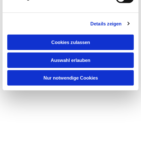
Details zeigen
Cookies zulassen
Auswahl erlauben
Nur notwendige Cookies