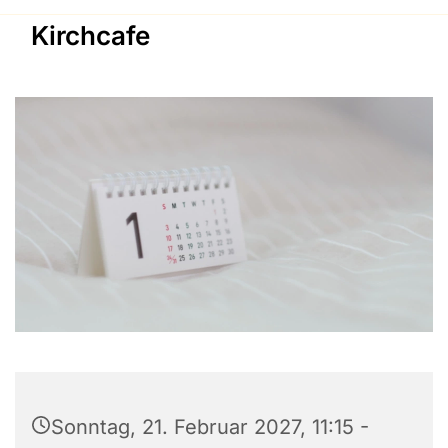
Kirchcafe
Sonntag, 21. Februar 2027, 11:15 -