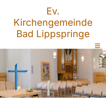
Ev.
Kirchengemeinde
Bad Lippspringe