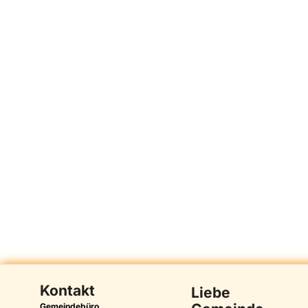
Kontakt
Liebe
Gemeindebüro