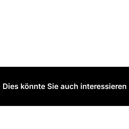
Dies könnte Sie auch interessieren