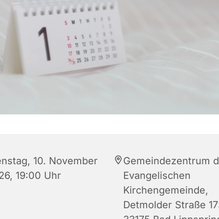
enstag, 10. November
Gemeindezentrum d
26, 19:00 Uhr
Evangelischen
Kirchengemeinde,
Detmolder Straße 17