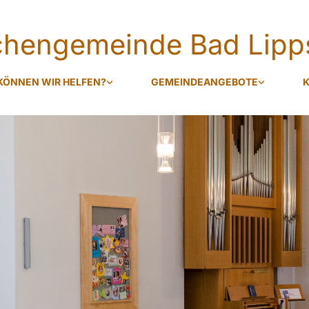
rchengemeinde Bad Lipp
KÖNNEN WIR HELFEN?
GEMEINDEANGEBOTE
K