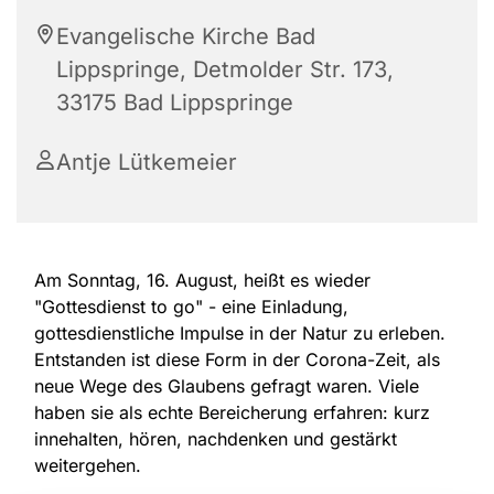
Evangelische Kirche Bad
Lippspringe, Detmolder Str. 173,
33175 Bad Lippspringe
Antje Lütkemeier
Am Sonntag, 16. August, heißt es wieder
"Gottesdienst to go" - eine Einladung,
gottesdienstliche Impulse in der Natur zu erleben.
Entstanden ist diese Form in der Corona-Zeit, als
neue Wege des Glaubens gefragt waren. Viele
haben sie als echte Bereicherung erfahren: kurz
innehalten, hören, nachdenken und gestärkt
weitergehen.