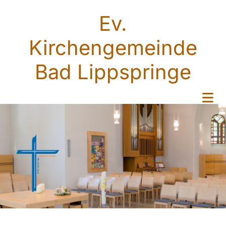
Ev.
Kirchengemeinde
Bad Lippspringe