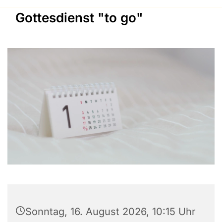
Gottesdienst "to go"
Sonntag, 16. August 2026, 10:15 Uhr