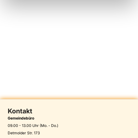
Kontakt
Gemeindebüro
09.00 - 13.00 Uhr (Mo. - Do.)
Detmolder Str. 173