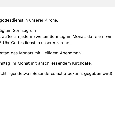
ottesdienst in unserer Kirche.
ig am Sonntag um
, außer an jedem zweiten Sonntag im Monat, da feiern wir
8 Uhr Gottesdienst in unserer Kirche.
nntag des Monats mit Heiligem Abendmahl.
nntag im Monat mit anschliessendem Kirchcafe.
icht irgendetwas Besonderes extra bekannt gegeben wird).