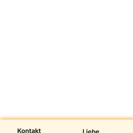
Kontakt
Liebe