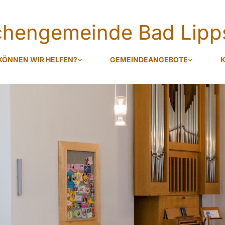
rchengemeinde Bad Lipp
KÖNNEN WIR HELFEN?
GEMEINDEANGEBOTE
K