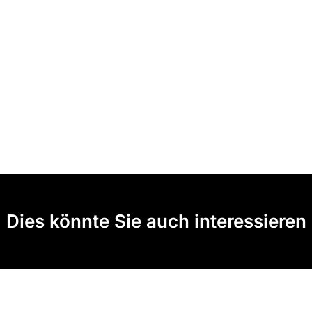
Dies könnte Sie auch interessieren