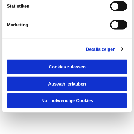
Statistiken
Marketing
Dies könnte Sie auch
interessieren
Details zeigen
Cookies zulassen
Auswahl erlauben
Nur notwendige Cookies