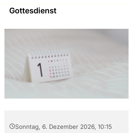
Gottesdienst
Sonntag, 6. Dezember 2026, 10:15