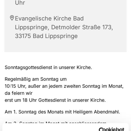
Uhr
Evangelische Kirche Bad
Lippspringe, Detmolder Straße 173,
33175 Bad Lippspringe
Sonntagsgottesdienst in unserer Kirche.
Regelmäßig am Sonntag um
10:15 Uhr, außer an jedem zweiten Sonntag im Monat,
da feiern wir
erst um 18 Uhr Gottesdienst in unserer Kirche.
Am 1. Sonntag des Monats mit Heiligem Abendmahl.
Am 3. Sonntag im Monat mit anschliessendem
Kirchcafe.