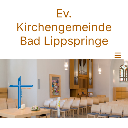
Ev.
Kirchengemeinde
Bad Lippspringe