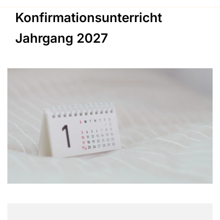
Konfirmationsunterricht
Jahrgang 2027