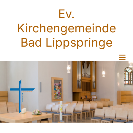
Ev.
Kirchengemeinde
Bad Lippspringe