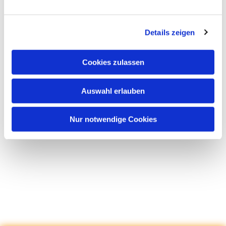
Details zeigen
Cookies zulassen
Auswahl erlauben
Nur notwendige Cookies