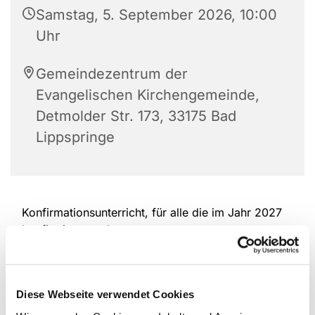
Samstag, 5. September 2026, 10:00
Uhr
Gemeindezentrum der
Evangelischen Kirchengemeinde,
Detmolder Str. 173, 33175 Bad
Lippspringe
Konfirmationsunterricht, für alle die im Jahr 2027
konfirmiert werden
Diese Webseite verwendet Cookies